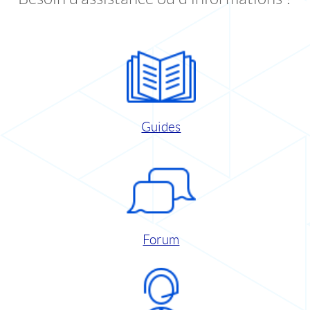
Guides
Forum